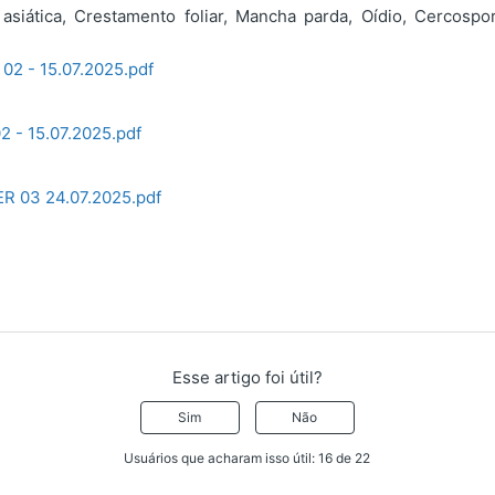
asiática, Crestamento foliar, Mancha parda, Oídio, Cercospo
02 - 15.07.2025.pdf
2 - 15.07.2025.pdf
ER 03 24.07.2025.pdf
Esse artigo foi útil?
Sim
Não
Usuários que acharam isso útil: 16 de 22