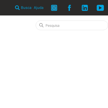
Busca
Ajuda