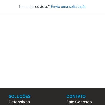
Tem mais dúvidas?
Envie uma solicitação
SOLUÇÕES
CONTATO
Defensivos
Fale Conosco