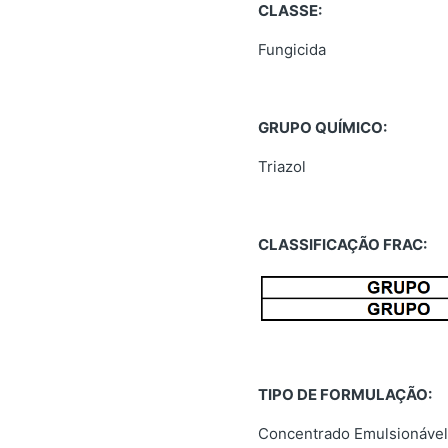
CLASSE:
Fungicida
GRUPO QUÍMICO:
Triazol
CLASSIFICAÇÃO FRAC:
TIPO DE FORMULAÇÃO:
Concentrado Emulsionável