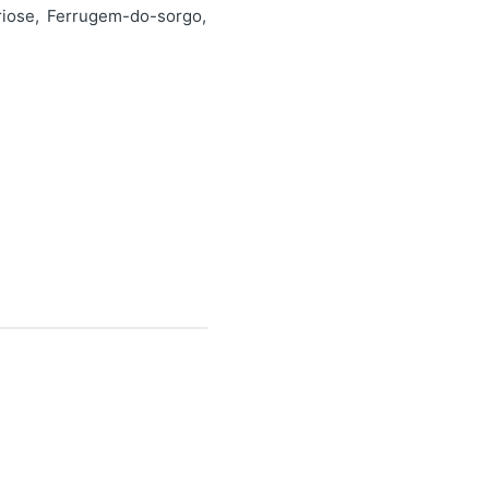
riose, Ferrugem-do-sorgo,