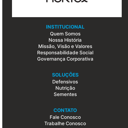
INSTITUCIONAL
Quem Somos
Nossa História
Missão, Visão e Valores
Responsabilidade Social
Governança Corporativa
SOLUÇÕES
Defensivos
Nutrição
Sementes
CONTATO
Fale Conosco
Trabalhe Conosco