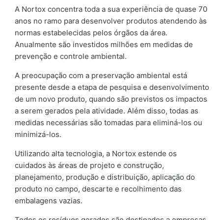
A Nortox concentra toda a sua experiência de quase 70
anos no ramo para desenvolver produtos atendendo às
normas estabelecidas pelos órgãos da área.
Anualmente são investidos milhões em medidas de
prevenção e controle ambiental.
A preocupação com a preservação ambiental está
presente desde a etapa de pesquisa e desenvolvimento
de um novo produto, quando são previstos os impactos
a serem gerados pela atividade. Além disso, todas as
medidas necessárias são tomadas para eliminá-los ou
minimizá-los.
Utilizando alta tecnologia, a Nortox estende os
cuidados às áreas de projeto e construção,
planejamento, produção e distribuição, aplicação do
produto no campo, descarte e recolhimento das
embalagens vazias.
Todos os resíduos gerados são destinados a empresas