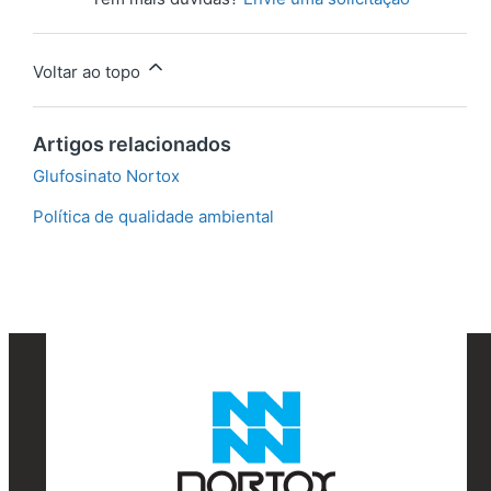
Voltar ao topo
Artigos relacionados
Glufosinato Nortox
Política de qualidade ambiental