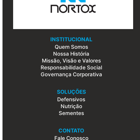
INSTITUCIONAL
Quem Somos
Nossa História
Missão, Visão e Valores
Responsabilidade Social
Governança Corporativa
SOLUÇÕES
Defensivos
Nutrição
Sementes
CONTATO
Fale Conosco