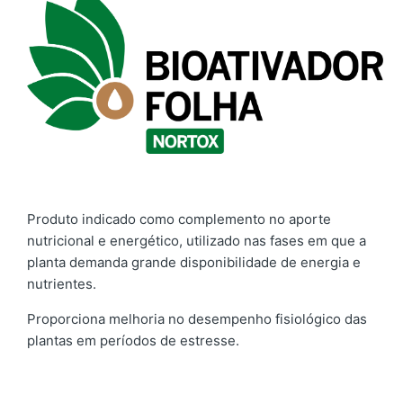
Produto indicado como complemento no aporte
nutricional e energético, utilizado nas fases em que a
planta demanda grande disponibilidade de energia e
nutrientes.
Proporciona melhoria no desempenho fisiológico das
plantas em períodos de estresse.