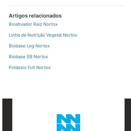
Artigos relacionados
Bioativador Raiz Nortox
Linha de Nutrição Vegetal Nortox
Biobase Leg Nortox
Biobase SB Nortox
Potássio Full Nortox