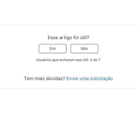
Esse artigo foi útil?
Sim
Não
Usuários que acharam isso útil: 3 de 7
Tem mais dúvidas?
Envie uma solicitação