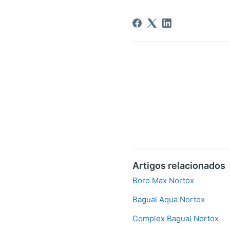
Artigos relacionados
Boro Max Nortox
Bagual Aqua Nortox
Complex Bagual Nortox