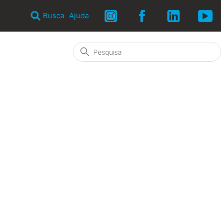
Busca
Ajuda