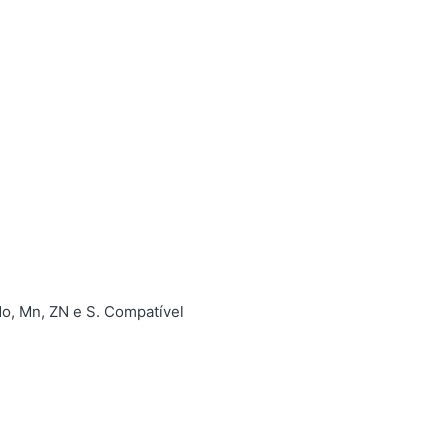
Mo, Mn, ZN e S. Compatível