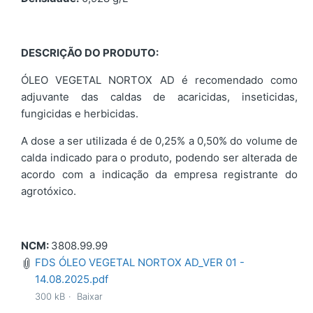
DESCRIÇÃO DO PRODUTO:
ÓLEO VEGETAL NORTOX AD é recomendado como
adjuvante das caldas de acaricidas, inseticidas,
fungicidas e herbicidas.
A dose a ser utilizada é de 0,25% a 0,50% do volume de
calda indicado para o produto, podendo ser alterada de
acordo com a indicação da empresa registrante do
agrotóxico.
NCM:
3808.99.99
FDS ÓLEO VEGETAL NORTOX AD_VER 01 -
14.08.2025.pdf
300 kB
Baixar