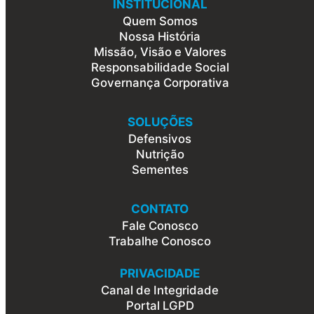
INSTITUCIONAL
Quem Somos
Nossa História
Missão, Visão e Valores
Responsabilidade Social
Governança Corporativa
SOLUÇÕES
Defensivos
Nutrição
Sementes
CONTATO
Fale Conosco
Trabalhe Conosco
PRIVACIDADE
Canal de Integridade
Portal LGPD