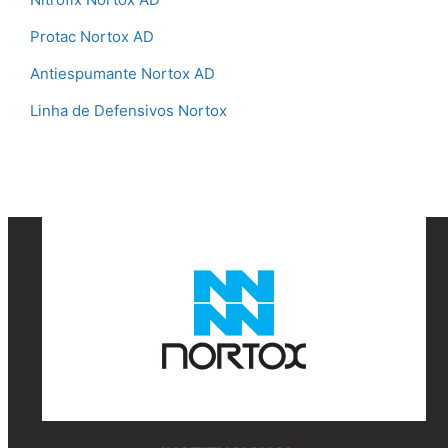
Protac Nortox AD
Antiespumante Nortox AD
Linha de Defensivos Nortox