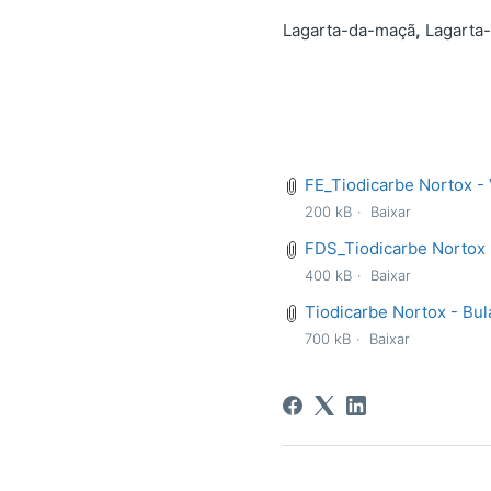
Lagarta-da-maçã
,
Lagarta-
FE_Tiodicarbe Nortox - 
200 kB
Baixar
FDS_Tiodicarbe Nortox -
400 kB
Baixar
Tiodicarbe Nortox - Bul
700 kB
Baixar