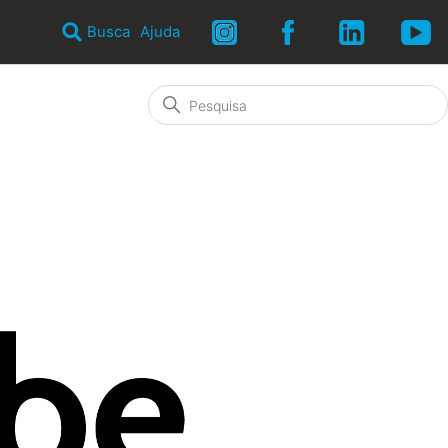
Busca
Ajuda