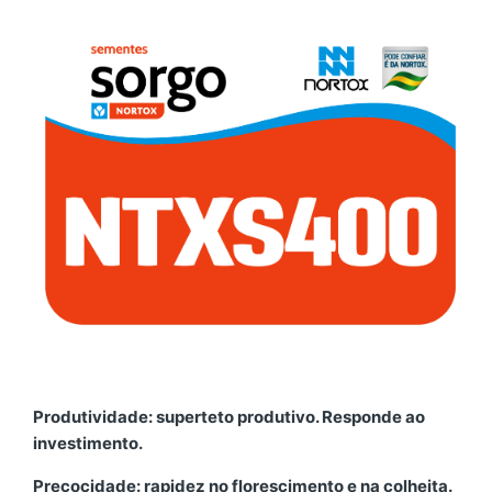
Produtividade: superteto produtivo. Responde ao
investimento.
Precocidade: rapidez no florescimento e na colheita.