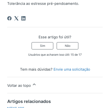
Tolerância ao estresse pré-pendoamento.
Esse artigo foi útil?
Sim
Não
Usuários que acharam isso útil: 15 de 17
Tem mais dúvidas?
Envie uma solicitação
Voltar ao topo
Artigos relacionados