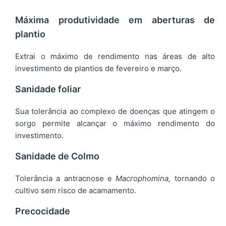
Máxima produtividade em aberturas de
plantio
Extrai o máximo de rendimento nas áreas de alto
investimento de plantios de fevereiro e março.
Sanidade foliar
Sua tolerância ao complexo de doenças que atingem o
sorgo permite alcançar o máximo rendimento do
investimento.
Sanidade de Colmo
Tolerância a antracnose e
Macrophomina,
tornando o
cultivo sem risco de acamamento.
Precocidade