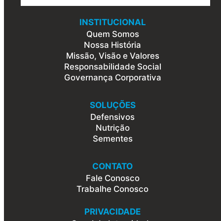
INSTITUCIONAL
Quem Somos
Nossa História
Missão, Visão e Valores
Responsabilidade Social
Governança Corporativa
SOLUÇÕES
Defensivos
Nutrição
Sementes
CONTATO
Fale Conosco
Trabalhe Conosco
PRIVACIDADE