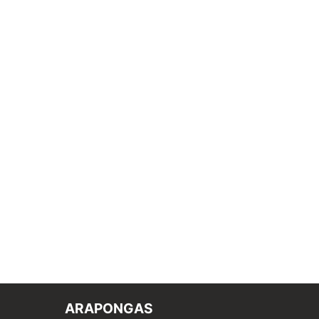
ARAPONGAS