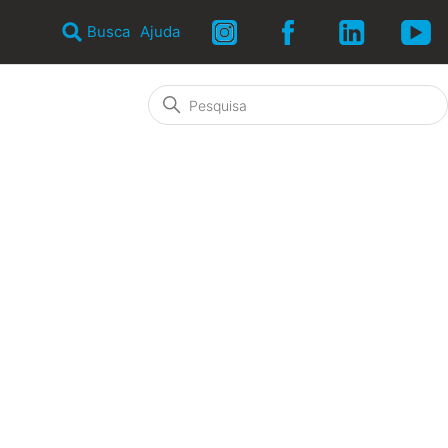
Busca
Ajuda