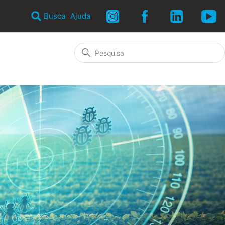
Busca
Ajuda