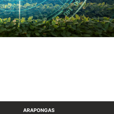
ARAPONGAS