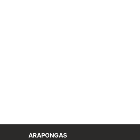
ARAPONGAS