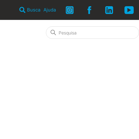
Busca
Ajuda