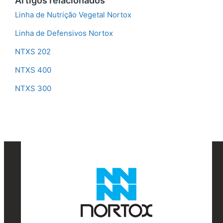
Artigos relacionados
Linha de Nutrição Vegetal Nortox
Linha de Defensivos Nortox
NTXS 202
NTXS 400
NTXS 300