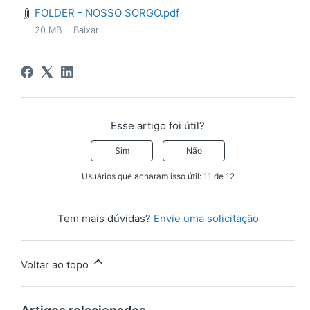
FOLDER - NOSSO SORGO.pdf
20 MB
Baixar
Esse artigo foi útil?
Sim
Não
Usuários que acharam isso útil: 11 de 12
Tem mais dúvidas?
Envie uma solicitação
Voltar ao topo