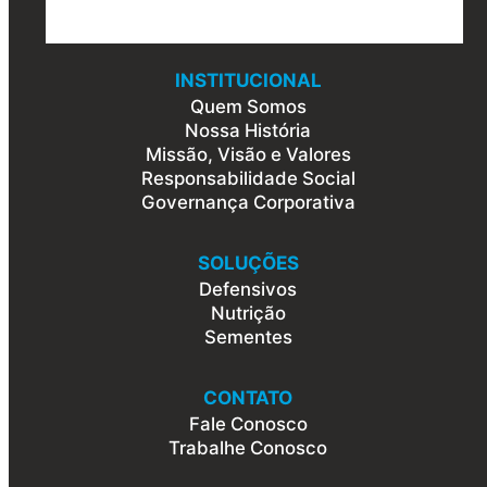
INSTITUCIONAL
Quem Somos
Nossa História
Missão, Visão e Valores
Responsabilidade Social
Governança Corporativa
SOLUÇÕES
Defensivos
Nutrição
Sementes
CONTATO
Fale Conosco
Trabalhe Conosco