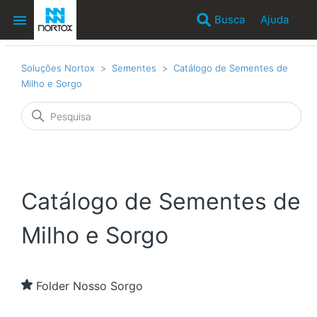
Busca
Ajuda
Soluções Nortox
Sementes
Catálogo de Sementes de
Milho e Sorgo
Catálogo de Sementes de
Milho e Sorgo
Folder Nosso Sorgo