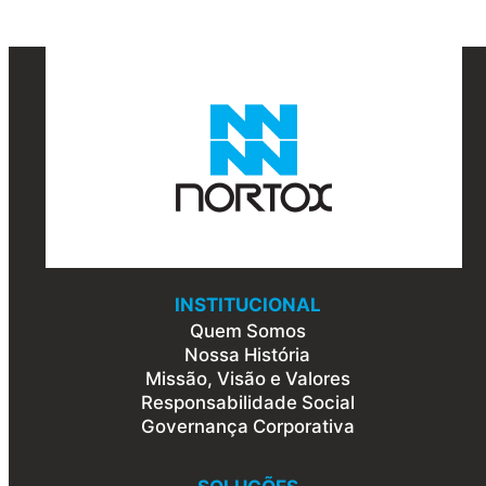
INSTITUCIONAL
Quem Somos
Nossa História
Missão, Visão e Valores
Responsabilidade Social
Governança Corporativa