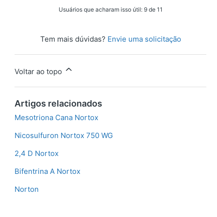
Usuários que acharam isso útil: 9 de 11
Tem mais dúvidas?
Envie uma solicitação
Voltar ao topo
Artigos relacionados
Mesotriona Cana Nortox
Nicosulfuron Nortox 750 WG
2,4 D Nortox
Bifentrina A Nortox
Norton