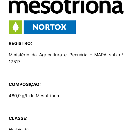
REGISTRO:
Ministério da Agricultura e Pecuária – MAPA sob nº
17517
COMPOSIÇÃO:
480,0 g/L de Mesotriona
CLASSE:
Herbicida