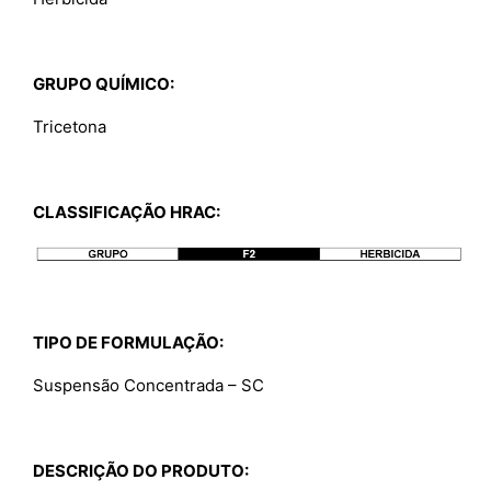
GRUPO QUÍMICO:
Tricetona
CLASSIFICAÇÃO HRAC:
TIPO DE FORMULAÇÃO:
Suspensão Concentrada – SC
DESCRIÇÃO DO PRODUTO: