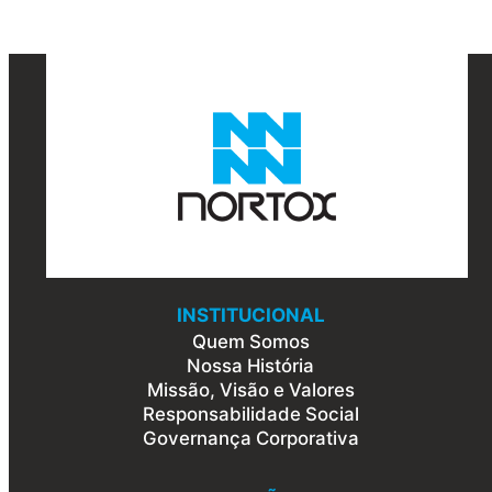
INSTITUCIONAL
Quem Somos
Nossa História
Missão, Visão e Valores
Responsabilidade Social
Governança Corporativa