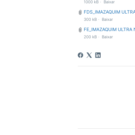
1000 kB
Baixar
FDS_IMAZAQUIM ULTRA 
300 kB
Baixar
FE_IMAZAQUIM ULTRA N
200 kB
Baixar