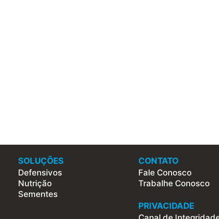
SOLUÇÕES
CONTATO
Defensivos
Fale Conosco
Nutrição
Trabalhe Conosco
Sementes
PRIVACIDADE
Canal de Integridad