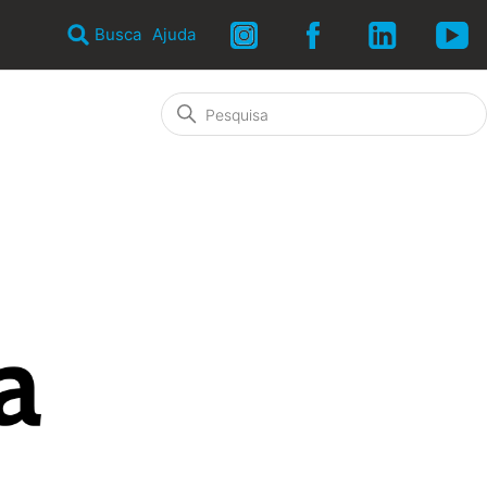
Busca
Ajuda